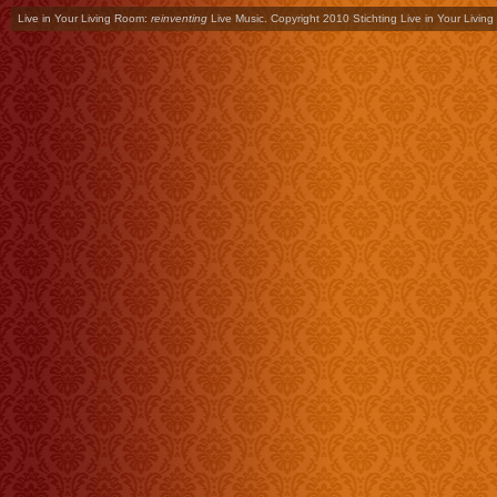
Live in Your Living Room:
reinventing
Live Music. Copyright 2010 Stichting Live in Your Livin